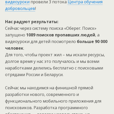
видеоуроки
провели 3 потока
Центра обучения
добровольцев
!
Нас радуют результаты:
Сейчас через систему поиска «Оберег. Поиск»
запущено
1089 поисков пропавших людей
, а
видеоуроки для детей посмотрело
больше 90 000
человек
.
Для того, чтобы проект жил – мы искали ресурсы,
долгое время у нас это получалось и мы всеми
наработками делились бесплатно с поисковыми
отрядами России и Беларуси.
Сейчас мы находимся на финишной прямой
разработки нового, современного и
функционального мобильного приложения для
поисковиков. Разработка программного