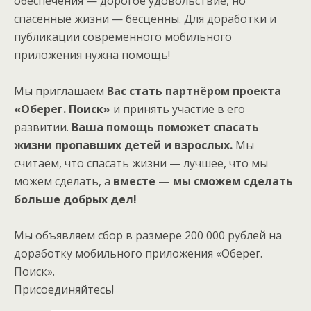
обеспечения — дорогое удовольствие, но
спасенные жизни — бесценны. Для доработки и
публикации современного мобильного
приложения нужна помощь!
Мы приглашаем
Вас стать партнёром проекта
«Оберег. Поиск»
и принять участие в его
развитии.
Ваша помощь поможет спасать
жизни пропавших детей и взрослых.
Мы
считаем, что спасать жизни — лучшее, что мы
можем сделать, а
вместе — мы сможем сделать
больше добрых дел!
Мы объявляем сбор в размере 200 000 рублей на
доработку мобильного приложения «Оберег.
Поиск».
Присоединяйтесь!