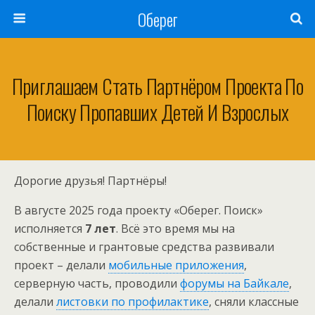
Оберег
Приглашаем Стать Партнёром Проекта По
Поиску Пропавших Детей И Взрослых
Дорогие друзья! Партнёры!
В августе 2025 года проекту «Оберег. Поиск»
исполняется
7 лет
. Всё это время мы на
собственные и грантовые средства развивали
проект – делали
мобильные приложения
,
серверную часть, проводили
форумы на Байкале
,
делали
листовки по профилактике
, сняли классные