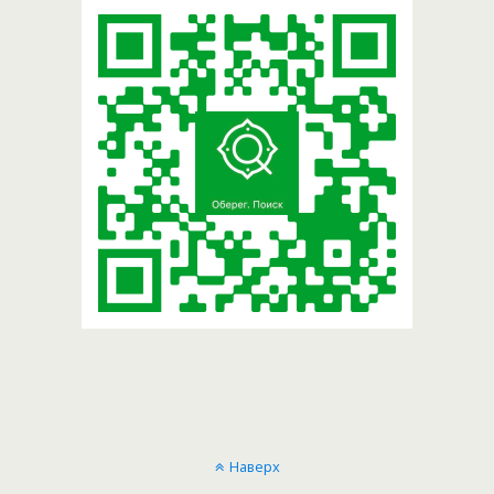
Наверх