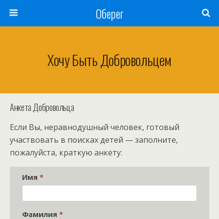
Оберег
Хочу Быть Добровольцем
Анкета Добровольца
Если Вы, неравнодушный человек, готовый
участвовать в поисках детей — заполните,
пожалуйста, краткую анкету:
Имя
*
Фамилия
*