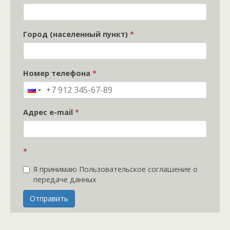
Город (населенный пункт)
*
Номер телефона
*
Адрес e-mail
*
*
Я принимаю Пользовательское соглашение о
передаче данных
Отправить