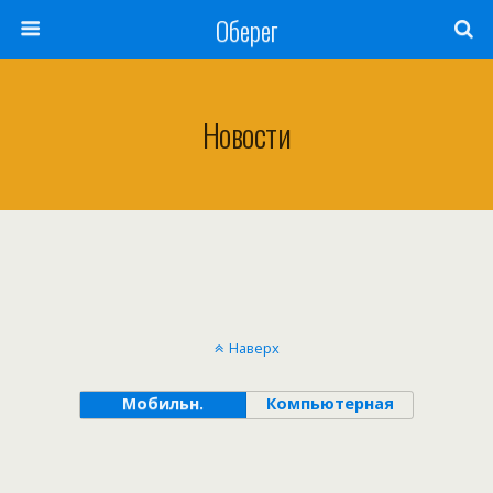
Оберег
Новости
Наверх
Мобильн.
Компьютерная