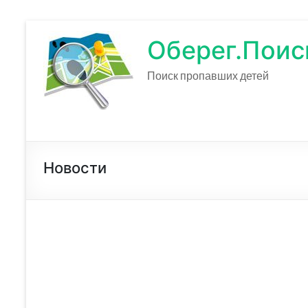
Оберег.Поис
Поиск пропавших детей
Новости