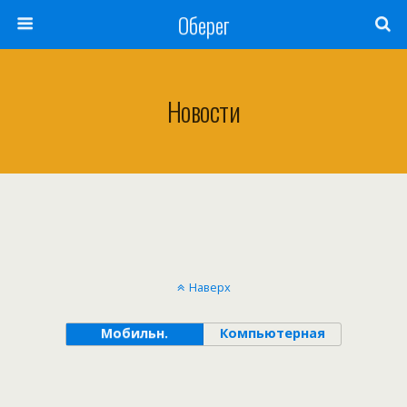
Оберег
Новости
Наверх
Мобильн.
Компьютерная