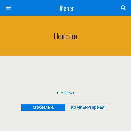
Оберег
Новости
Наверх
Мобильн.
Компьютерная