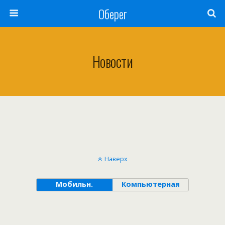
Оберег
Новости
Наверх
Мобильн.
Компьютерная