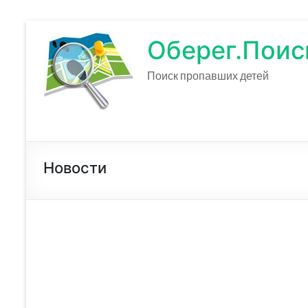
Оберег.Поис
Поиск пропавших детей
Новости