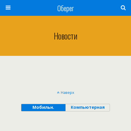
Оберег
Новости
Наверх
Мобильн.
Компьютерная