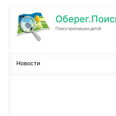
Оберег.Поис
Поиск пропавших детей
Новости