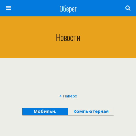
Оберег
Новости
Наверх
Мобильн.
Компьютерная