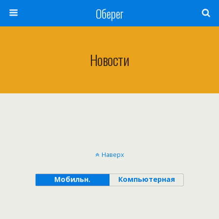
Оберег
Новости
Наверх
Мобильн.
Компьютерная