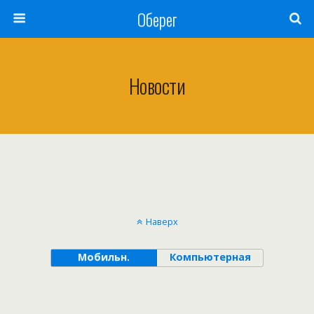
Оберег
Новости
Наверх
Мобильн.
Компьютерная