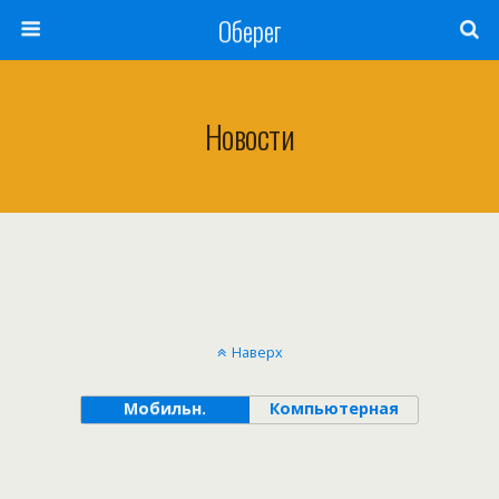
Оберег
Новости
Наверх
Мобильн.
Компьютерная