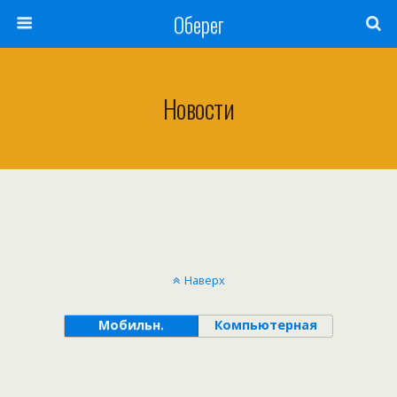
Оберег
Новости
Наверх
Мобильн.
Компьютерная