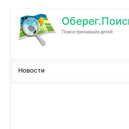
Оберег.Поис
Поиск пропавших детей
Новости