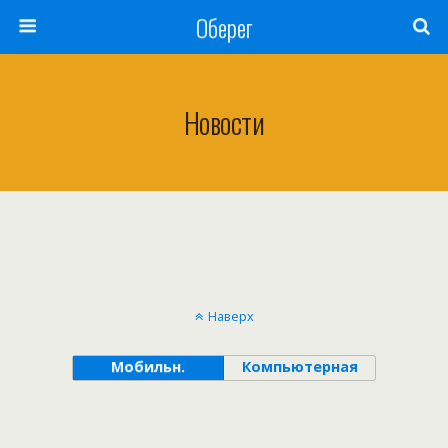
Оберег
Новости
Наверх
Мобильн.
Компьютерная