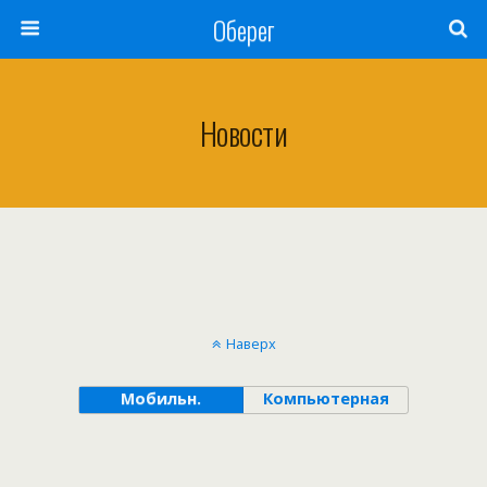
Оберег
Новости
Наверх
Мобильн.
Компьютерная