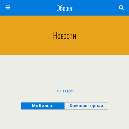
Оберег
Новости
Наверх
Мобильн.
Компьютерная