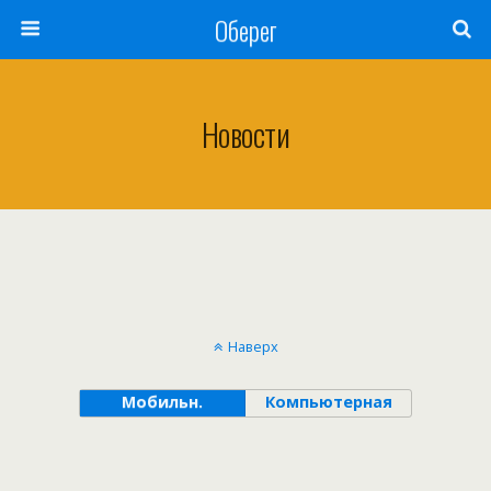
Оберег
Новости
Наверх
Мобильн.
Компьютерная