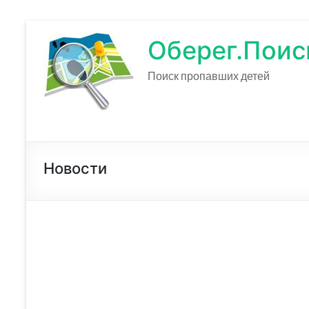
Оберег.Поис
Поиск пропавших детей
Новости