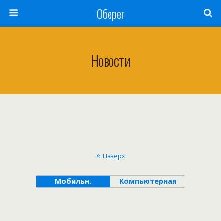
Оберег
Новости
Наверх
Мобильн.
Компьютерная