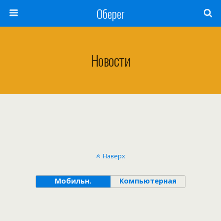
Оберег
Новости
Наверх
Мобильн.
Компьютерная