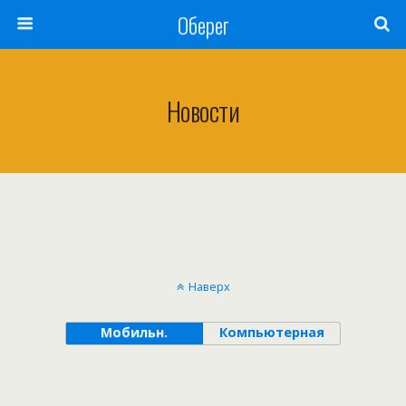
Оберег
Новости
Наверх
Мобильн.
Компьютерная