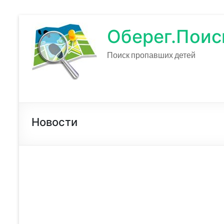
Оберег.Поис
Поиск пропавших детей
Новости