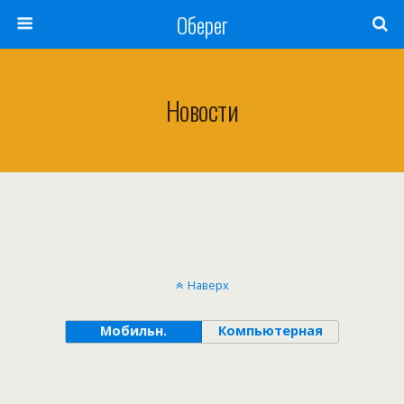
Оберег
Новости
Наверх
Мобильн.
Компьютерная