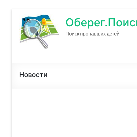
Оберег.Поис
Поиск пропавших детей
Новости