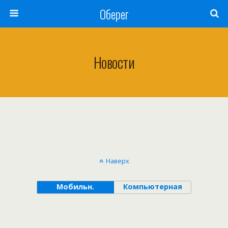
Оберег
Новости
Наверх
Мобильн.
Компьютерная