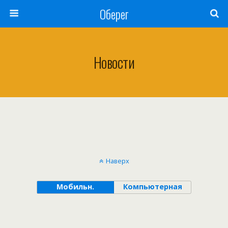
Оберег
Новости
Наверх
Мобильн.
Компьютерная