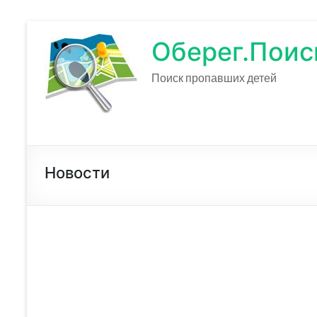
Оберег.Поис
Поиск пропавших детей
Новости