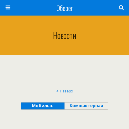
Оберег
Новости
Наверх
Мобильн.
Компьютерная