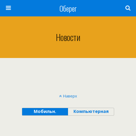
Оберег
Новости
Наверх
Мобильн.
Компьютерная