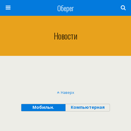
Оберег
Новости
Наверх
Мобильн.
Компьютерная