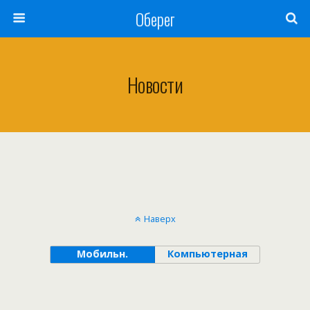
Оберег
Новости
Наверх
Мобильн.
Компьютерная