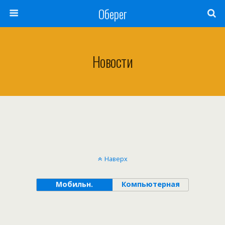
Оберег
Новости
Наверх
Мобильн.
Компьютерная