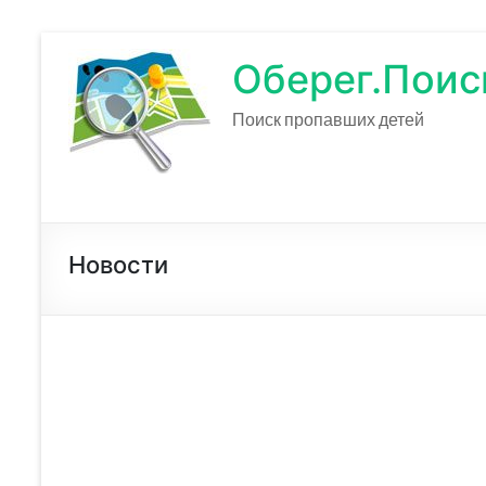
Оберег.Поис
Поиск пропавших детей
Новости