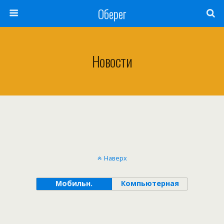
Оберег
Новости
Наверх
Мобильн.
Компьютерная