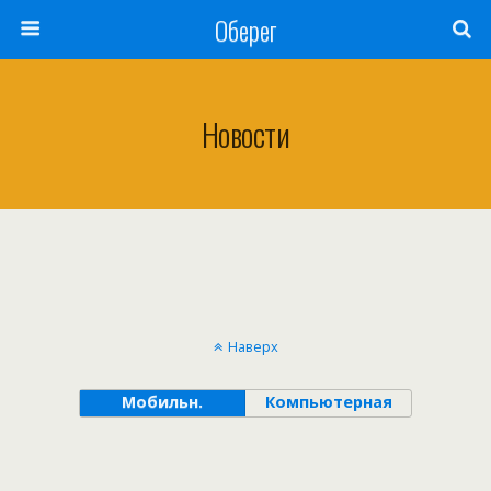
Оберег
Новости
Наверх
Мобильн.
Компьютерная