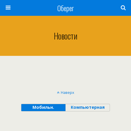
Оберег
Новости
Наверх
Мобильн.
Компьютерная