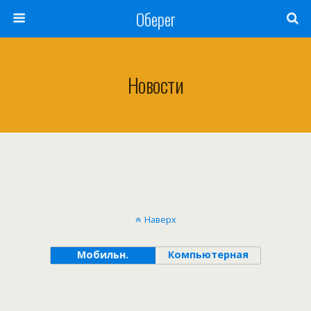
Оберег
Новости
Наверх
Мобильн.
Компьютерная