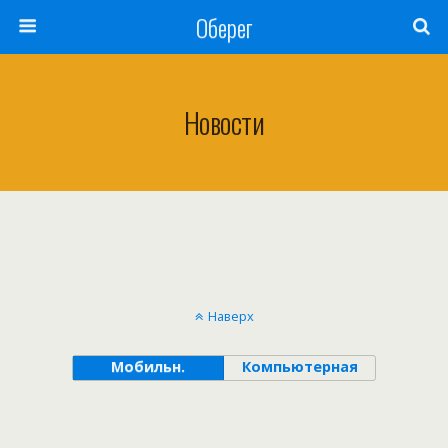
Оберег
Новости
Наверх
Мобильн.
Компьютерная