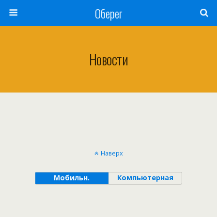
Оберег
Новости
Наверх
Мобильн.
Компьютерная