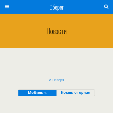
Оберег
Новости
Наверх
Мобильн.
Компьютерная