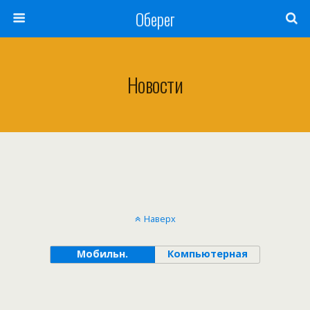
Оберег
Новости
Наверх
Мобильн.
Компьютерная