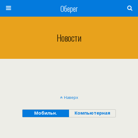
Оберег
Новости
Наверх
Мобильн.
Компьютерная