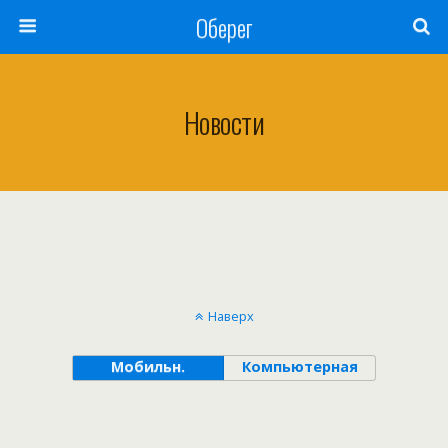
Оберег
Новости
Наверх
Мобильн.
Компьютерная